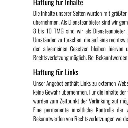
Haftung für Inhalte
Die Inhalte unserer Seiten wurden mit größter S
übernehmen. Als Diensteanbieter sind wir gemä
8 bis 10 TMG sind wir als Diensteanbieter j
Umständen zu forschen, die auf eine rechtswi
den allgemeinen Gesetzen bleiben hiervon u
Rechtsverletzung möglich. Bei Bekanntwerden
Haftung für Links
Unser Angebot enthält Links zu externen Webse
keine Gewähr übernehmen. Für die Inhalte der ve
wurden zum Zeitpunkt der Verlinkung auf mögl
Eine permanente inhaltliche Kontrolle der 
Bekanntwerden von Rechtsverletzungen werden