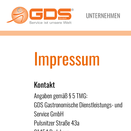
UNTERNEHMEN
Impressum
Kontakt
Angaben gemäß § 5 TMG:
GDS Gastronomische Dienstleistungs- und
Service GmbH
Pulsnitzer Straße 43a