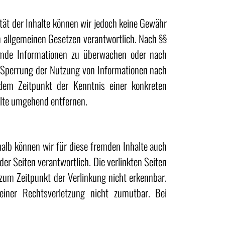
lität der Inhalte können wir jedoch keine Gewähr
n allgemeinen Gesetzen verantwortlich. Nach §§
fremde Informationen zu überwachen oder nach
r Sperrung der Nutzung von Informationen nach
 dem Zeitpunkt der Kenntnis einer konkreten
lte umgehend entfernen.
halb können wir für diese fremden Inhalte auch
der Seiten verantwortlich. Die verlinkten Seiten
zum Zeitpunkt der Verlinkung nicht erkennbar.
 einer Rechtsverletzung nicht zumutbar. Bei