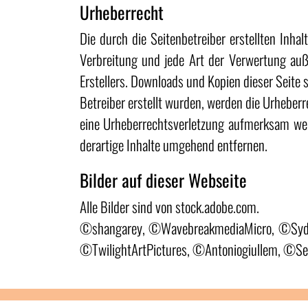
Urheberrecht
Die durch die Seitenbetreiber erstellten Inha
Verbreitung und jede Art der Verwertung auß
Erstellers. Downloads und Kopien dieser Seite s
Betreiber erstellt wurden, werden die Urheberr
eine Urheberrechtsverletzung aufmerksam we
derartige Inhalte umgehend entfernen.
Bilder auf dieser Webseite
Alle Bilder sind von stock.adobe.com.
©shangarey, ©WavebreakmediaMicro, ©Syda
©TwilightArtPictures, ©Antoniogiullem, ©